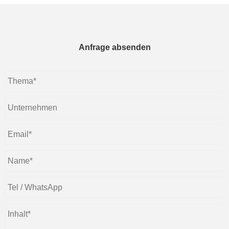
Anfrage absenden