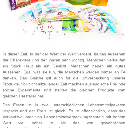
In dieser Zeit, in der der Wert der Welt vergeht, ist das Aussehen
der Charaktere und der Waren sehr wichtig. Menschen verkaufen
ein Stück Haut als ein Gesicht. Menschen haben ein gutes
Aussehen. Egal was sie tun, die Menschen werden immer an TA
denken. Das Gleiche gilt auch für die Umverpackung unserer
Produkte. Vor nicht allzu langer Zeit machten ausländische Freunde
solche Experimente und stellten die gleichen Produkte vom
gleichen Hersteller her.
Das Essen ist in zwei unterschiedlichen Lebensmittelpaketen
verpackt und der Preis ist gleich. Es ist offensichtlich, dass das
Verkaufsvolumen von Lebensmittelverpackungsbeuteln mit hohem
Wert viel höher ist als das von gewöhnlichen