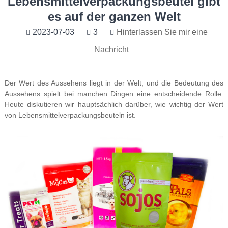
Lebensmittelverpackungsbeutel gibt
es auf der ganzen Welt
2023-07-03
3
Hinterlassen Sie mir eine
Nachricht
Der Wert des Aussehens liegt in der Welt, und die Bedeutung des
Aussehens spielt bei manchen Dingen eine entscheidende Rolle.
Heute diskutieren wir hauptsächlich darüber, wie wichtig der Wert
von Lebensmittelverpackungsbeuteln ist.