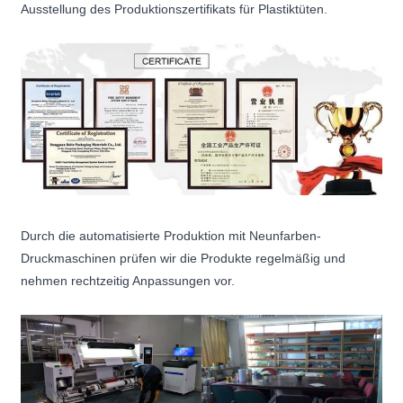
Ausstellung des Produktionszertifikats für Plastiktüten.
Durch die automatisierte Produktion mit Neunfarben-
Druckmaschinen prüfen wir die Produkte regelmäßig und
nehmen rechtzeitig Anpassungen vor.