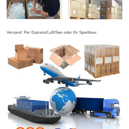
Versand: Per Express/Luft/See oder Ihr Spediteur