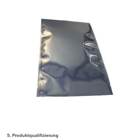
5. Produktqualifizierung