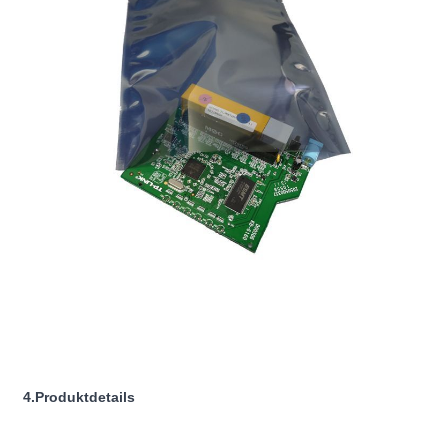
4.Produktdetails