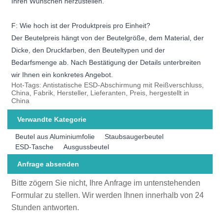
Ihren Wünschen herzustellen.
F: Wie hoch ist der Produktpreis pro Einheit?
Der Beutelpreis hängt von der Beutelgröße, dem Material, der
Dicke, den Druckfarben, den Beuteltypen und der
Bedarfsmenge ab. Nach Bestätigung der Details unterbreiten
wir Ihnen ein konkretes Angebot.
Hot-Tags: Antistatische ESD-Abschirmung mit Reißverschluss,
China, Fabrik, Hersteller, Lieferanten, Preis, hergestellt in
China
Verwandte Kategorie
Beutel aus Aluminiumfolie
Staubsaugerbeutel
ESD-Tasche
Ausgussbeutel
Anfrage absenden
Bitte zögern Sie nicht, Ihre Anfrage im untenstehenden
Formular zu stellen. Wir werden Ihnen innerhalb von 24
Stunden antworten.