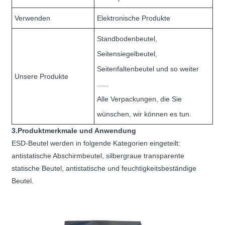
Verwenden
Elektronische Produkte
Standbodenbeutel,
Seitensiegelbeutel,
Seitenfaltenbeutel und so weiter
Unsere Produkte
......
Alle Verpackungen, die Sie
wünschen, wir können es tun.
3.Produktmerkmale und Anwendung
ESD-Beutel werden in folgende Kategorien eingeteilt:
antistatische Abschirmbeutel, silbergraue transparente
statische Beutel, antistatische und feuchtigkeitsbeständige
Beutel.