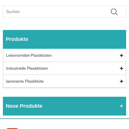
Produkte
Lebensmittel-Plastiktüten
Industrielle Plastiktüten
laminierte Plastiktüte
Neue Produkte