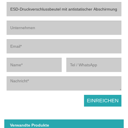
Verwandte Produkte