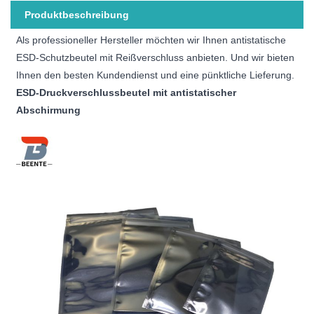
Produktbeschreibung
Als professioneller Hersteller möchten wir Ihnen antistatische
ESD-Schutzbeutel mit Reißverschluss anbieten. Und wir bieten
Ihnen den besten Kundendienst und eine pünktliche Lieferung.
ESD-Druckverschlussbeutel mit antistatischer
Abschirmung