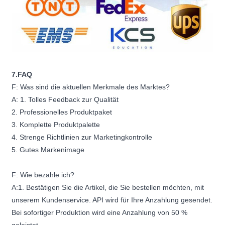
7.FAQ
F: Was sind die aktuellen Merkmale des Marktes?
A: 1. Tolles Feedback zur Qualität
2. Professionelles Produktpaket
3. Komplette Produktpalette
4. Strenge Richtlinien zur Marketingkontrolle
5. Gutes Markenimage
F: Wie bezahle ich?
A:1. Bestätigen Sie die Artikel, die Sie bestellen möchten, mit
unserem Kundenservice. API wird für Ihre Anzahlung gesendet.
Bei sofortiger Produktion wird eine Anzahlung von 50 %