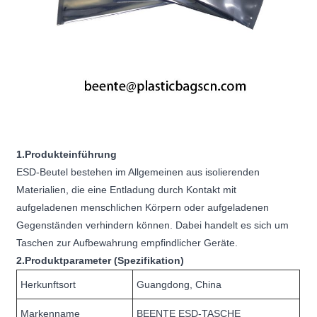
1.Produkteinführung
ESD-Beutel bestehen im Allgemeinen aus isolierenden
Materialien, die eine Entladung durch Kontakt mit
aufgeladenen menschlichen Körpern oder aufgeladenen
Gegenständen verhindern können. Dabei handelt es sich um
Taschen zur Aufbewahrung empfindlicher Geräte.
2.Produktparameter (Spezifikation)
Herkunftsort
Guangdong, China
Markenname
BEENTE ESD-TASCHE