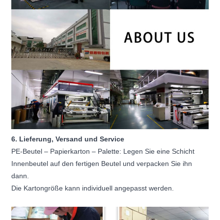
6. Lieferung, Versand und Service
PE-Beutel – Papierkarton – Palette: Legen Sie eine Schicht
Innenbeutel auf den fertigen Beutel und verpacken Sie ihn
dann.
Die Kartongröße kann individuell angepasst werden.