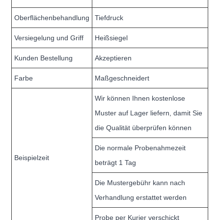
Oberflächenbehandlung
Tiefdruck
Versiegelung und Griff
Heißsiegel
Kunden Bestellung
Akzeptieren
Farbe
Maßgeschneidert
Wir können Ihnen kostenlose
Muster auf Lager liefern, damit Sie
die Qualität überprüfen können
Die normale Probenahmezeit
Beispielzeit
beträgt 1 Tag
Die Mustergebühr kann nach
Verhandlung erstattet werden
Probe per Kurier verschickt