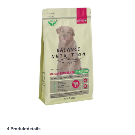
4.Produktdetails