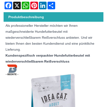
Facebook
X
WhatsApp
Pinterest
LinkedIn
Share
Produktbeschreibung
Als professioneller Hersteller möchten wir Ihnen
maßgeschneiderte Hundefutterbeutel mit
wiederverschließbarem Reißverschluss anbieten. Und wir
bieten Ihnen den besten Kundendienst und eine pünktliche
Lieferung.
Kundenspezifisch verpackter Hundefutterbeutel mit
wiederverschließbarem Reißverschluss