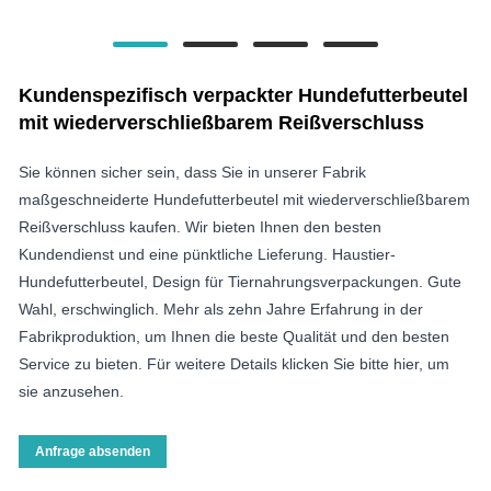
Kundenspezifisch verpackter Hundefutterbeutel
mit wiederverschließbarem Reißverschluss
Sie können sicher sein, dass Sie in unserer Fabrik
maßgeschneiderte Hundefutterbeutel mit wiederverschließbarem
Reißverschluss kaufen. Wir bieten Ihnen den besten
Kundendienst und eine pünktliche Lieferung. Haustier-
Hundefutterbeutel, Design für Tiernahrungsverpackungen. Gute
Wahl, erschwinglich. Mehr als zehn Jahre Erfahrung in der
Fabrikproduktion, um Ihnen die beste Qualität und den besten
Service zu bieten. Für weitere Details klicken Sie bitte hier, um
sie anzusehen.
Anfrage absenden