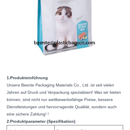
1.Produkteinführung
Unsere Beente Packaging Materials Co., Ltd. ist seit vielen
Jahren auf Druck und Verpackung spezialisiert! Was wir bieten
können, sind nicht nur wettbewerbsfähige Preise, bessere
Dienstleistungen und hervorragende Qualität, sondern auch
eine sichere Zahlung! !
2.Produktparameter (Spezifikation)