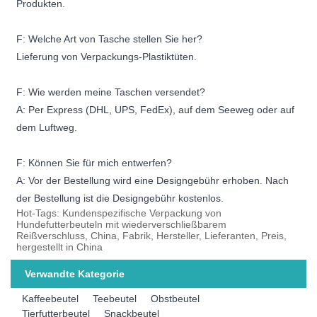
Produkten.
F: Welche Art von Tasche stellen Sie her?
Lieferung von Verpackungs-Plastiktüten.
F: Wie werden meine Taschen versendet?
A: Per Express (DHL, UPS, FedEx), auf dem Seeweg oder auf
dem Luftweg.
F: Können Sie für mich entwerfen?
A: Vor der Bestellung wird eine Designgebühr erhoben. Nach
der Bestellung ist die Designgebühr kostenlos.
Hot-Tags: Kundenspezifische Verpackung von
Hundefutterbeuteln mit wiederverschließbarem
Reißverschluss, China, Fabrik, Hersteller, Lieferanten, Preis,
hergestellt in China
Verwandte Kategorie
Kaffeebeutel
Teebeutel
Obstbeutel
Tierfutterbeutel
Snackbeutel