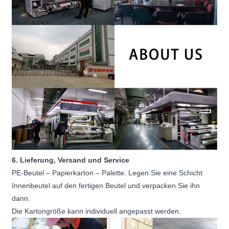
6. Lieferung, Versand und Service
PE-Beutel – Papierkarton – Palette: Legen Sie eine Schicht
Innenbeutel auf den fertigen Beutel und verpacken Sie ihn
dann.
Die Kartongröße kann individuell angepasst werden.