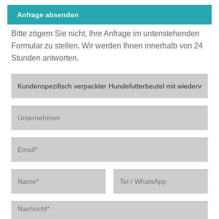
Anfrage absenden
Bitte zögern Sie nicht, Ihre Anfrage im untenstehenden
Formular zu stellen. Wir werden Ihnen innerhalb von 24
Stunden antworten.