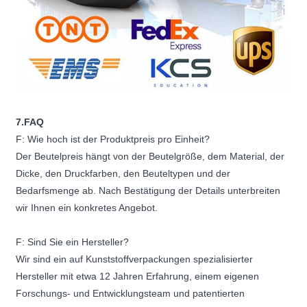
7.FAQ
F: Wie hoch ist der Produktpreis pro Einheit?
Der Beutelpreis hängt von der Beutelgröße, dem Material, der
Dicke, den Druckfarben, den Beuteltypen und der
Bedarfsmenge ab. Nach Bestätigung der Details unterbreiten
wir Ihnen ein konkretes Angebot.
F: Sind Sie ein Hersteller?
Wir sind ein auf Kunststoffverpackungen spezialisierter
Hersteller mit etwa 12 Jahren Erfahrung, einem eigenen
Forschungs- und Entwicklungsteam und patentierten