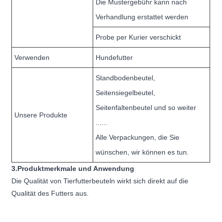
Die Mustergebühr kann nach
Verhandlung erstattet werden
Probe per Kurier verschickt
Verwenden
Hundefutter
Standbodenbeutel,
Seitensiegelbeutel,
Seitenfaltenbeutel und so weiter
Unsere Produkte
......
Alle Verpackungen, die Sie
wünschen, wir können es tun.
3.Produktmerkmale und Anwendung
Die Qualität von Tierfutterbeuteln wirkt sich direkt auf die
Qualität des Futters aus.