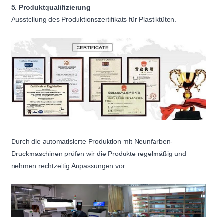
5. Produktqualifizierung
Ausstellung des Produktionszertifikats für Plastiktüten.
Durch die automatisierte Produktion mit Neunfarben-
Druckmaschinen prüfen wir die Produkte regelmäßig und
nehmen rechtzeitig Anpassungen vor.