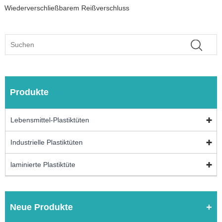
Wiederverschließbarem Reißverschluss
Produkte
Lebensmittel-Plastiktüten
Industrielle Plastiktüten
laminierte Plastiktüte
Neue Produkte