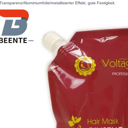
ransparenz/Aluminiumfolie/metallisierter Effekt, gute Festigkeit.