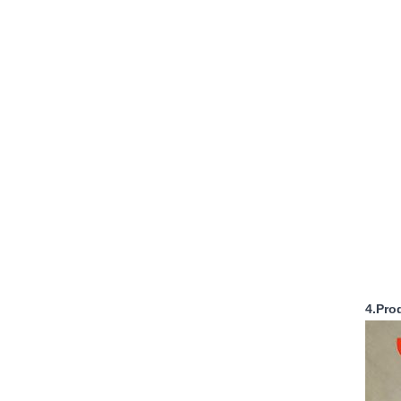
4.Pro