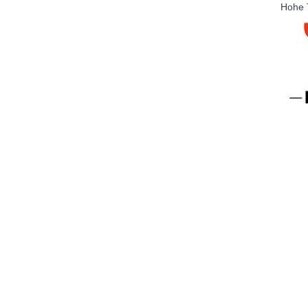
Hohe T