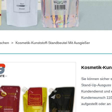
schen
>
Kosmetik-Kunststoff-Standbeutel Mit Ausgießer
Kosmetik-Kuns
Sie können sicher s
Stand-Up-Ausguss a
Kundendienst und e
Kundenwunsch 110 
aufgestellt oder an