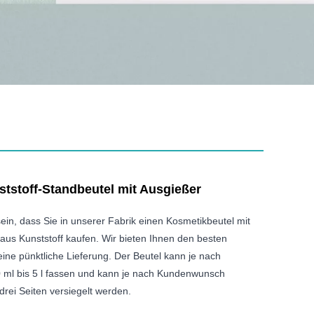
tstoff-Standbeutel mit Ausgießer
ein, dass Sie in unserer Fabrik einen Kosmetikbeutel mit
us Kunststoff kaufen. Wir bieten Ihnen den besten
ine pünktliche Lieferung. Der Beutel kann je nach
ml bis 5 l fassen und kann je nach Kundenwunsch
 drei Seiten versiegelt werden.