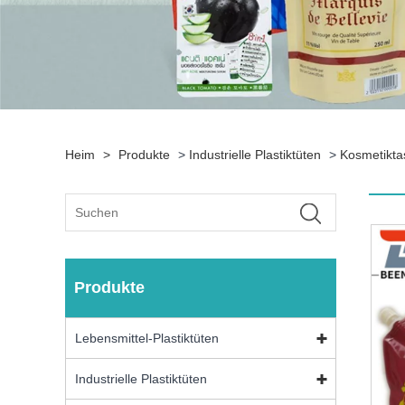
Heim
>
Produkte
>
Industrielle Plastiktüten
>
Kosmetikta
Produkte
Lebensmittel-Plastiktüten
Industrielle Plastiktüten