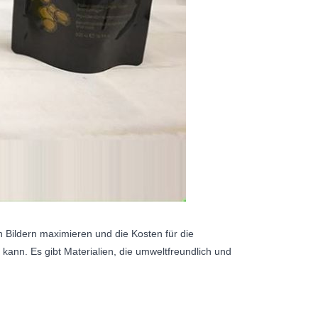
n Bildern maximieren und die Kosten für die
kann. Es gibt Materialien, die umweltfreundlich und