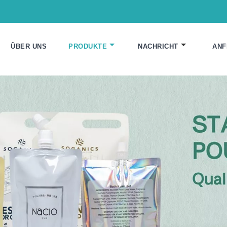
ÜBER UNS
PRODUKTE
NACHRICHT
ANF