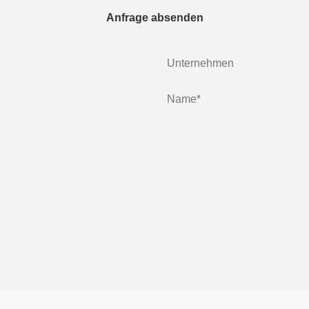
Anfrage absenden