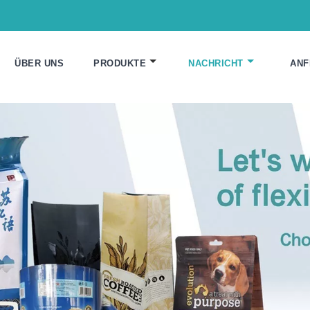
ÜBER UNS
PRODUKTE
NACHRICHT
ANF