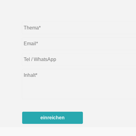
einreichen