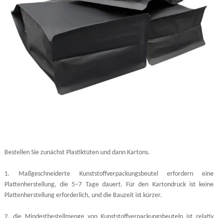
Bestellen Sie zunächst Plastiktüten und dann Kartons.
1. Maßgeschneiderte Kunststoffverpackungsbeutel erfordern eine
Plattenherstellung, die 5–7 Tage dauert. Für den Kartondruck ist keine
Plattenherstellung erforderlich, und die Bauzeit ist kürzer.
2, die Mindestbestellmenge von Kunststoffverpackungsbeuteln ist relativ