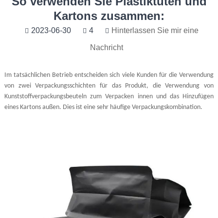
So verwenden Sie Plastiktüten und
Kartons zusammen:
2023-06-30
4
Hinterlassen Sie mir eine
Nachricht
Im tatsächlichen Betrieb entscheiden sich viele Kunden für die Verwendung
von zwei Verpackungsschichten für das Produkt, die Verwendung von
Kunststoffverpackungsbeuteln zum Verpacken innen und das Hinzufügen
eines Kartons außen. Dies ist eine sehr häufige Verpackungskombination.