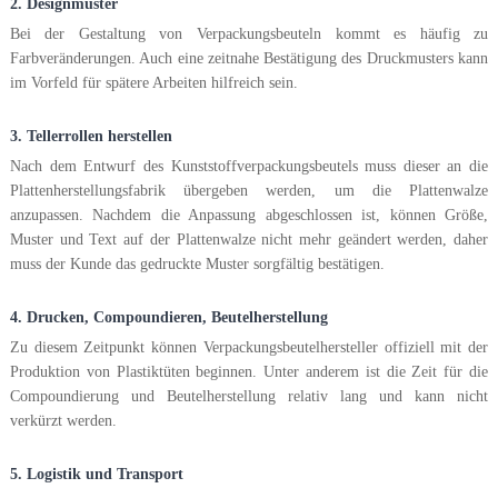
2. Designmuster
Bei der Gestaltung von Verpackungsbeuteln kommt es häufig zu
Farbveränderungen. Auch eine zeitnahe Bestätigung des Druckmusters kann
im Vorfeld für spätere Arbeiten hilfreich sein.
3. Tellerrollen herstellen
Nach dem Entwurf des Kunststoffverpackungsbeutels muss dieser an die
Plattenherstellungsfabrik übergeben werden, um die Plattenwalze
anzupassen. Nachdem die Anpassung abgeschlossen ist, können Größe,
Muster und Text auf der Plattenwalze nicht mehr geändert werden, daher
muss der Kunde das gedruckte Muster sorgfältig bestätigen.
4. Drucken, Compoundieren, Beutelherstellung
Zu diesem Zeitpunkt können Verpackungsbeutelhersteller offiziell mit der
Produktion von Plastiktüten beginnen. Unter anderem ist die Zeit für die
Compoundierung und Beutelherstellung relativ lang und kann nicht
verkürzt werden.
5. Logistik und Transport