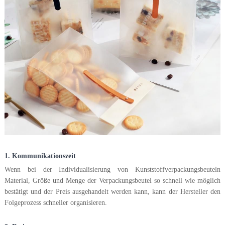
1. Kommunikationszeit
Wenn bei der Individualisierung von Kunststoffverpackungsbeuteln
Material, Größe und Menge der Verpackungsbeutel so schnell wie möglich
bestätigt und der Preis ausgehandelt werden kann, kann der Hersteller den
Folgeprozess schneller organisieren.