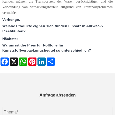
Kunden müssen die Transportzeit der Waren berücksichtigen und die
Verwendung von Verpackungsbeuteln aufgrund von Transportproblemen
vermeiden.
Vorherige:
Welche Produkte eignen sich für den Einsatz in Allzweck-
Plastiktüten?
Nächste:
Warum ist der Preis für Rollfolie für
Kunststoffverpackungsbeutel so unterschiedlich?
Facebook
X
WhatsApp
Pinterest
LinkedIn
Share
Anfrage absenden