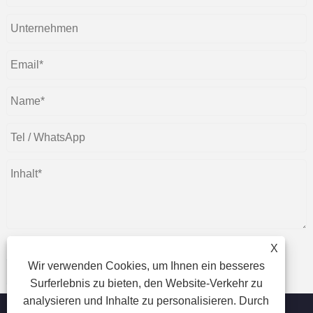
X
Wir verwenden Cookies, um Ihnen ein besseres
einreichen
Surferlebnis zu bieten, den Website-Verkehr zu
analysieren und Inhalte zu personalisieren. Durch